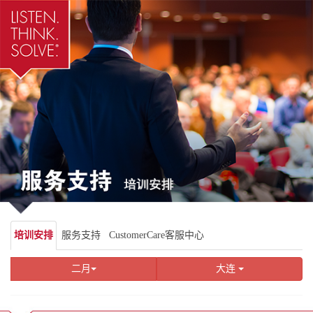
培训安排
服务支持
CustomerCare客服中心
二月
大连