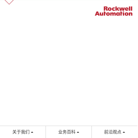
关于我们
业务百科
前沿观点